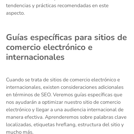
tendencias y prácticas recomendadas en este
aspecto.
Guías específicas para sitios de
comercio electrónico e
internacionales
Cuando se trata de sitios de comercio electrónico e
internacionales, existen consideraciones adicionales
en términos de SEO. Veremos guías específicas que
nos ayudarán a optimizar nuestro sitio de comercio
electrónico y llegar a una audiencia internacional de
manera efectiva. Aprenderemos sobre palabras clave
localizadas, etiquetas hreflang, estructura del sitio y
mucho más.