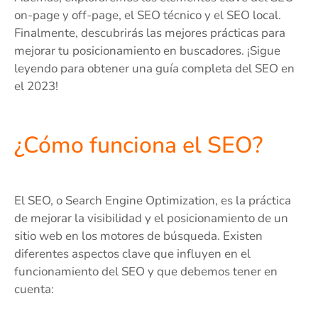
on-page y off-page, el SEO técnico y el SEO local.
Finalmente, descubrirás las mejores prácticas para
mejorar tu posicionamiento en buscadores. ¡Sigue
leyendo para obtener una guía completa del SEO en
el 2023!
¿Cómo funciona el SEO?
El SEO, o Search Engine Optimization, es la práctica
de mejorar la visibilidad y el posicionamiento de un
sitio web en los motores de búsqueda. Existen
diferentes aspectos clave que influyen en el
funcionamiento del SEO y que debemos tener en
cuenta: