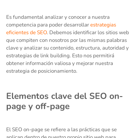
Es fundamental analizar y conocer a nuestra
competencia para poder desarrollar
estrategias
eficientes de SEO
. Debemos identificar los sitios web
que compiten con nosotros por las mismas palabras
clave y analizar su contenido, estructura, autoridad y
estrategias de link building. Esto nos permitirá
obtener información valiosa y mejorar nuestra
estrategia de posicionamiento.
Elementos clave del SEO on-
page y off-page
El SEO on-page se refiere a las prácticas que se
aplican dentro de nuestro propio sitio web para