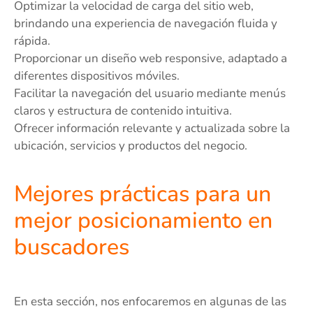
Optimizar la velocidad de carga del sitio web,
brindando una experiencia de navegación fluida y
rápida.
Proporcionar un diseño web responsive, adaptado a
diferentes dispositivos móviles.
Facilitar la navegación del usuario mediante menús
claros y estructura de contenido intuitiva.
Ofrecer información relevante y actualizada sobre la
ubicación, servicios y productos del negocio.
Mejores prácticas para un
mejor posicionamiento en
buscadores
En esta sección, nos enfocaremos en algunas de las