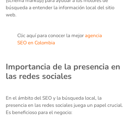
(schema markup) para ayudar a los motores de
búsqueda a entender la información local del sitio
web.
Clic aquí para conocer la mejor
agencia
SEO en Colombia
Importancia de la presencia en
las redes sociales
En el ámbito del SEO y la búsqueda local, la
presencia en las redes sociales juega un papel crucial.
Es beneficioso para el negocio: