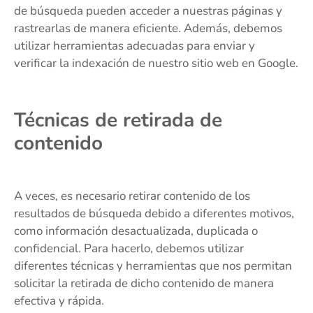
de búsqueda pueden acceder a nuestras páginas y
rastrearlas de manera eficiente. Además, debemos
utilizar herramientas adecuadas para enviar y
verificar la indexación de nuestro sitio web en Google.
Técnicas de retirada de
contenido
A veces, es necesario retirar contenido de los
resultados de búsqueda debido a diferentes motivos,
como información desactualizada, duplicada o
confidencial. Para hacerlo, debemos utilizar
diferentes técnicas y herramientas que nos permitan
solicitar la retirada de dicho contenido de manera
efectiva y rápida.