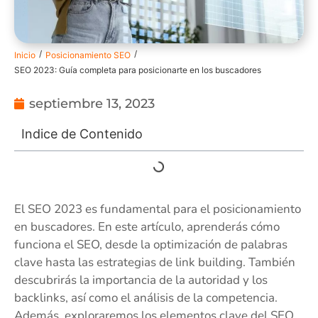
/
/
Inicio
Posicionamiento SEO
SEO 2023: Guía completa para posicionarte en los buscadores
septiembre 13, 2023
Indice de Contenido
El SEO 2023 es fundamental para el posicionamiento
en buscadores. En este artículo, aprenderás cómo
funciona el SEO, desde la optimización de palabras
clave hasta las estrategias de link building. También
descubrirás la importancia de la autoridad y los
backlinks, así como el análisis de la competencia.
Además, exploraremos los elementos clave del SEO