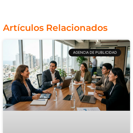
Artículos Relacionados
AGENCIA DE PUBLICIDAD