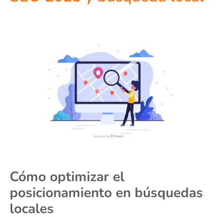
Cómo optimizar el
posicionamiento en búsquedas
locales