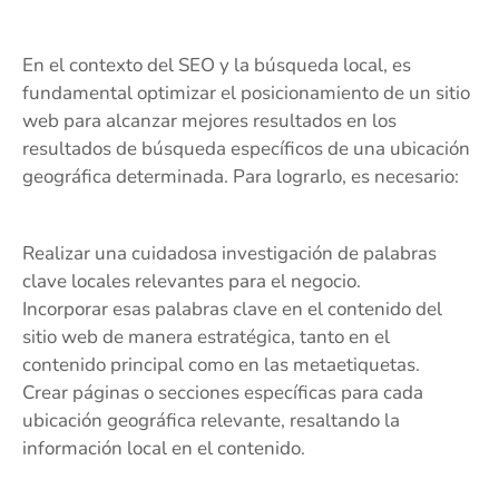
En el contexto del SEO y la búsqueda local, es
fundamental optimizar el posicionamiento de un sitio
web para alcanzar mejores resultados en los
resultados de búsqueda específicos de una ubicación
geográfica determinada. Para lograrlo, es necesario:
Realizar una cuidadosa investigación de palabras
clave locales relevantes para el negocio.
Incorporar esas palabras clave en el contenido del
sitio web de manera estratégica, tanto en el
contenido principal como en las metaetiquetas.
Crear páginas o secciones específicas para cada
ubicación geográfica relevante, resaltando la
información local en el contenido.