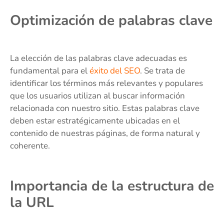
Optimización de palabras clave
La elección de las palabras clave adecuadas es
fundamental para el
éxito del SEO
. Se trata de
identificar los términos más relevantes y populares
que los usuarios utilizan al buscar información
relacionada con nuestro sitio. Estas palabras clave
deben estar estratégicamente ubicadas en el
contenido de nuestras páginas, de forma natural y
coherente.
Importancia de la estructura de
la URL