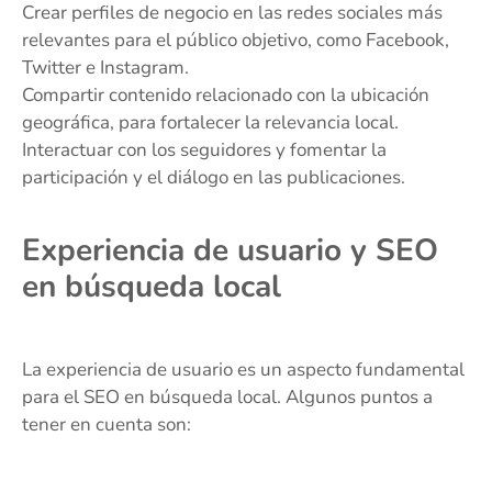
Crear perfiles de negocio en las redes sociales más
relevantes para el público objetivo, como Facebook,
Twitter e Instagram.
Compartir contenido relacionado con la ubicación
geográfica, para fortalecer la relevancia local.
Interactuar con los seguidores y fomentar la
participación y el diálogo en las publicaciones.
Experiencia de usuario y SEO
en búsqueda local
La experiencia de usuario es un aspecto fundamental
para el SEO en búsqueda local. Algunos puntos a
tener en cuenta son: