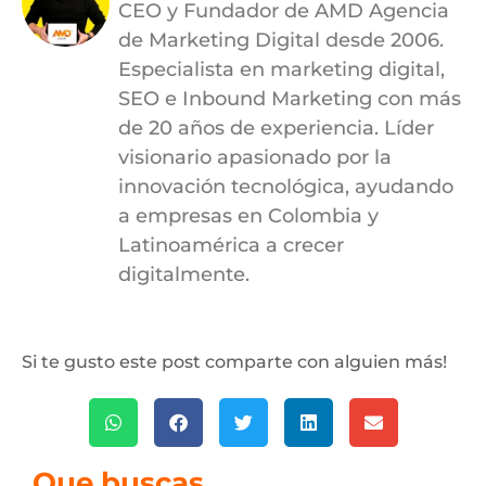
CEO y Fundador de AMD Agencia
de Marketing Digital desde 2006.
Especialista en marketing digital,
SEO e Inbound Marketing con más
de 20 años de experiencia. Líder
visionario apasionado por la
innovación tecnológica, ayudando
a empresas en Colombia y
Latinoamérica a crecer
digitalmente.
Si te gusto este post comparte con alguien más!
Que buscas