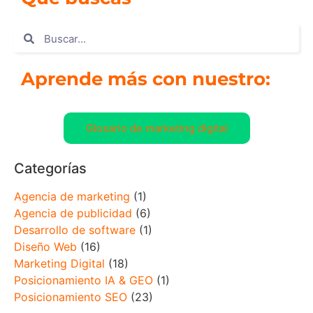
Aprende más con nuestro:
Glosario de marketing digital
Categorías
Agencia de marketing
(1)
Agencia de publicidad
(6)
Desarrollo de software
(1)
Diseño Web
(16)
Marketing Digital
(18)
Posicionamiento IA & GEO
(1)
Posicionamiento SEO
(23)