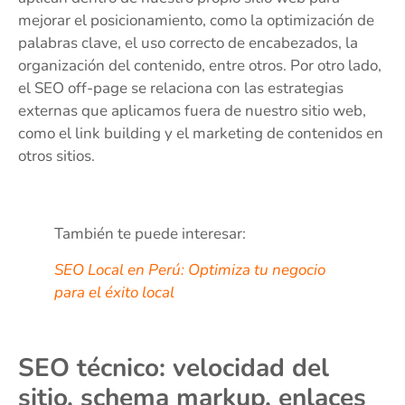
mejorar el posicionamiento, como la optimización de
palabras clave, el uso correcto de encabezados, la
organización del contenido, entre otros. Por otro lado,
el SEO off-page se relaciona con las estrategias
externas que aplicamos fuera de nuestro sitio web,
como el link building y el marketing de contenidos en
otros sitios.
También te puede interesar:
SEO Local en Perú: Optimiza tu negocio
para el éxito local
SEO técnico: velocidad del
sitio, schema markup, enlaces