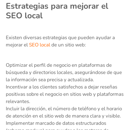
Estrategias para mejorar el
SEO local
Existen diversas estrategias que pueden ayudar a
mejorar el
SEO local
de un sitio web:
Optimizar el perfil de negocio en plataformas de
búsqueda y directorios locales, asegurándose de que
la información sea precisa y actualizada.
Incentivar a los clientes satisfechos a dejar reseñas
positivas sobre el negocio en sitios web y plataformas
relevantes.
Incluir la dirección, el número de teléfono y el horario
de atención en el sitio web de manera clara y visible.
Implementar marcado de datos estructurados