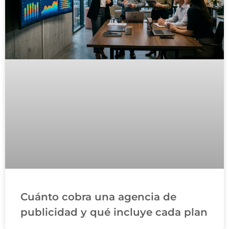
Cuánto cobra una agencia de
publicidad y qué incluye cada plan