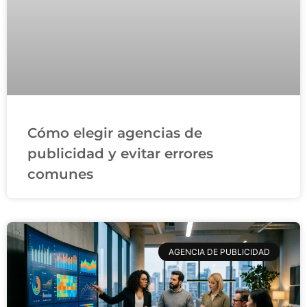
Cómo elegir agencias de
publicidad y evitar errores
comunes
AGENCIA DE PUBLICIDAD