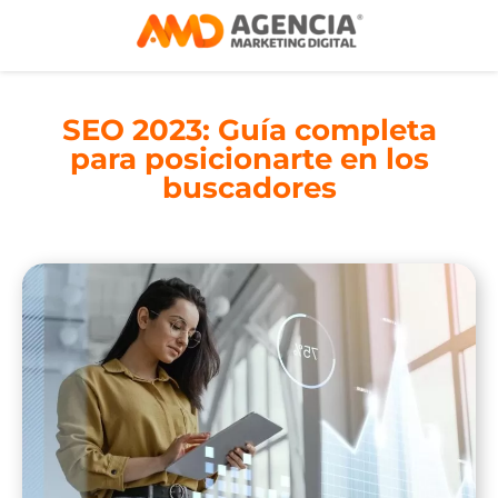
SEO 2023: Guía completa
para posicionarte en los
buscadores