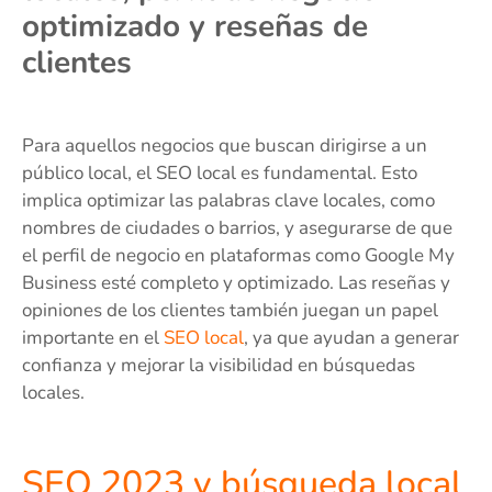
optimizado y reseñas de
clientes
Para aquellos negocios que buscan dirigirse a un
público local, el SEO local es fundamental. Esto
implica optimizar las palabras clave locales, como
nombres de ciudades o barrios, y asegurarse de que
el perfil de negocio en plataformas como Google My
Business esté completo y optimizado. Las reseñas y
opiniones de los clientes también juegan un papel
importante en el
SEO local
, ya que ayudan a generar
confianza y mejorar la visibilidad en búsquedas
locales.
SEO 2023 y búsqueda local