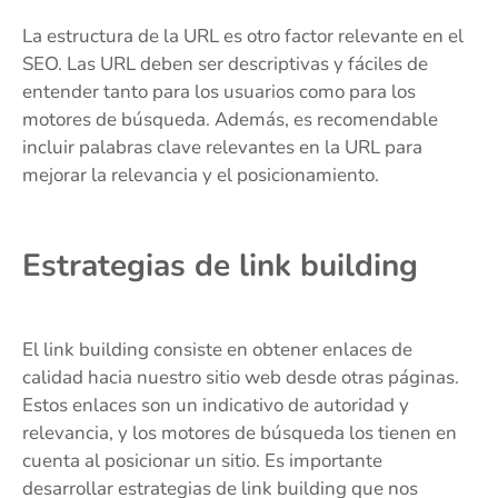
La estructura de la URL es otro factor relevante en el
SEO. Las URL deben ser descriptivas y fáciles de
entender tanto para los usuarios como para los
motores de búsqueda. Además, es recomendable
incluir palabras clave relevantes en la URL para
mejorar la relevancia y el posicionamiento.
Estrategias de link building
El link building consiste en obtener enlaces de
calidad hacia nuestro sitio web desde otras páginas.
Estos enlaces son un indicativo de autoridad y
relevancia, y los motores de búsqueda los tienen en
cuenta al posicionar un sitio. Es importante
desarrollar estrategias de link building que nos