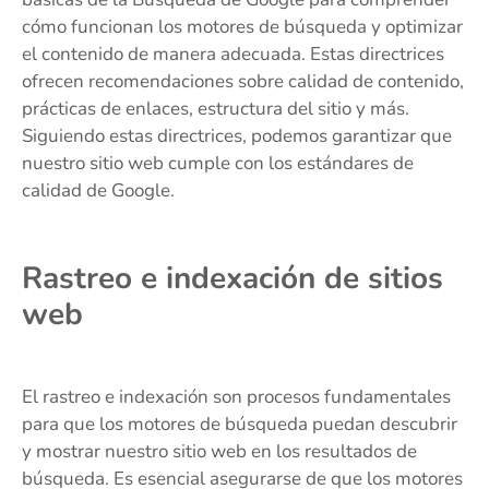
cómo funcionan los motores de búsqueda y optimizar
el contenido de manera adecuada. Estas directrices
ofrecen recomendaciones sobre calidad de contenido,
prácticas de enlaces, estructura del sitio y más.
Siguiendo estas directrices, podemos garantizar que
nuestro sitio web cumple con los estándares de
calidad de Google.
Rastreo e indexación de sitios
web
El rastreo e indexación son procesos fundamentales
para que los motores de búsqueda puedan descubrir
y mostrar nuestro sitio web en los resultados de
búsqueda. Es esencial asegurarse de que los motores