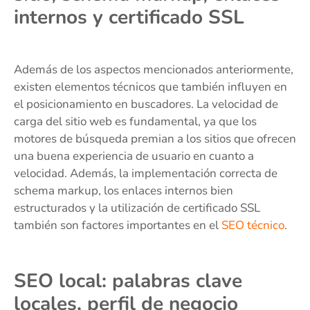
internos y certificado SSL
Además de los aspectos mencionados anteriormente,
existen elementos técnicos que también influyen en
el posicionamiento en buscadores. La velocidad de
carga del sitio web es fundamental, ya que los
motores de búsqueda premian a los sitios que ofrecen
una buena experiencia de usuario en cuanto a
velocidad. Además, la implementación correcta de
schema markup, los enlaces internos bien
estructurados y la utilización de certificado SSL
también son factores importantes en el
SEO técnico
.
SEO local: palabras clave
locales, perfil de negocio