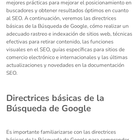
mejores prácticas para mejorar el posicionamiento en
buscadores y obtener resultados óptimos en cuanto
al SEO. A continuación, veremos las directrices
básicas de la Búsqueda de Google, cómo realizar un
adecuado rastreo e indexación de sitios web, técnicas
efectivas para retirar contenido, las funciones
visuales en el SEO, guías específicas para sitios de
comercio electrónico e internacionales y las últimas
actualizaciones y novedades en la documentación
SEO.
Directrices básicas de la
Búsqueda de Google
Es importante familiarizarse con las directrices
básicas de la Búsqueda de Google para comprender