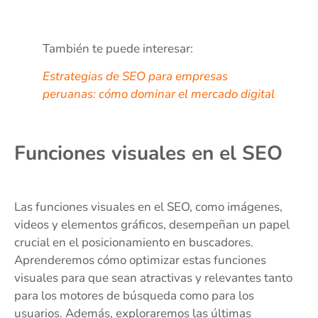
También te puede interesar:
Estrategias de SEO para empresas
peruanas: cómo dominar el mercado digital
Funciones visuales en el SEO
Las funciones visuales en el SEO, como imágenes,
videos y elementos gráficos, desempeñan un papel
crucial en el posicionamiento en buscadores.
Aprenderemos cómo optimizar estas funciones
visuales para que sean atractivas y relevantes tanto
para los motores de búsqueda como para los
usuarios. Además, exploraremos las últimas