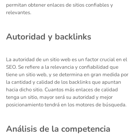
permitan obtener enlaces de sitios confiables y
relevantes.
Autoridad y backlinks
La autoridad de un sitio web es un factor crucial en el
SEO. Se refiere a la relevancia y confiabilidad que
tiene un sitio web, y se determina en gran medida por
la cantidad y calidad de los backlinks que apuntan
hacia dicho sitio. Cuantos más enlaces de calidad
tenga un sitio, mayor será su autoridad y mejor
posicionamiento tendrá en los motores de búsqueda.
Análisis de la competencia