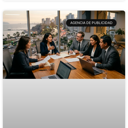
AGENCIA DE PUBLICIDAD