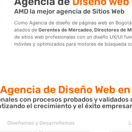
Agencia de
Diseño web
AMD la mejor agencia de Sitios Web
Como Agencia de diseño de páginas web en Bogotá,
aliados de
Gerentes de Mercadeo, Directores de M
de sitios web profesionales con un diseño UX/UI fun
móviles y optimizados para motores de búsqueda 
Agencia de Diseño Web en
nales con procesos probados y validados 
tizando el crecimiento y el éxito empresar