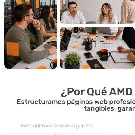
¿Por Qué AMD
Estructuramos páginas web profesio
tangibles, garan