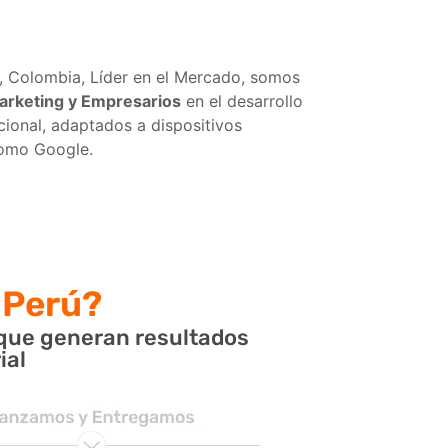
 Colombia, Líder en el Mercado, somos
arketing y Empresarios
en el desarrollo
cional, adaptados a dispositivos
como Google.
 Perú?
que generan resultados
ial