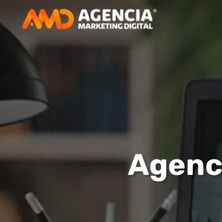
Agenc